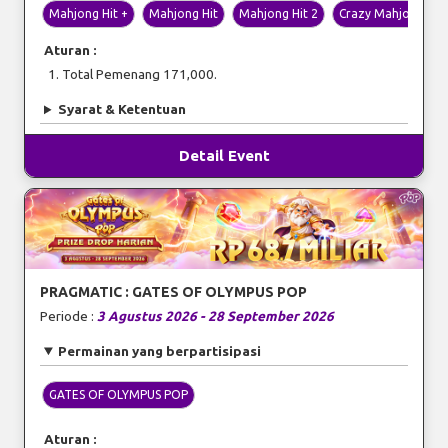
Mahjong Hit +
Mahjong Hit
Mahjong Hit 2
Crazy Mahjong
Aturan :
Total Pemenang 171,000.
Syarat & Ketentuan
Detail Event
PRAGMATIC : GATES OF OLYMPUS POP
Periode :
3 Agustus 2026 - 28 September 2026
Permainan yang berpartisipasi
GATES OF OLYMPUS POP
Aturan :