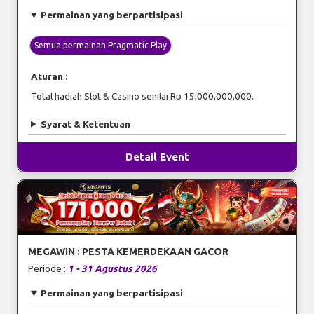
Permainan yang berpartisipasi
Semua permainan Pragmatic Play
Aturan :
Total hadiah Slot & Casino senilai Rp 15,000,000,000.
Syarat & Ketentuan
Detail Event
MEGAWIN : PESTA KEMERDEKAAN GACOR
Periode :
1 - 31 Agustus 2026
Permainan yang berpartisipasi