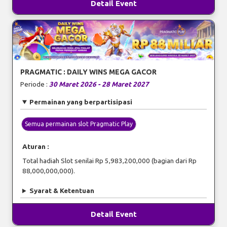
Detail Event
PRAGMATIC : DAILY WINS MEGA GACOR
Periode :
30 Maret 2026 - 28 Maret 2027
Permainan yang berpartisipasi
Semua permainan slot Pragmatic Play
Aturan :
Total hadiah Slot senilai Rp 5,983,200,000 (bagian dari Rp
88,000,000,000).
Syarat & Ketentuan
Detail Event