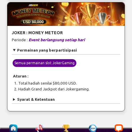
JOKER : MONEY METEOR
Periode :
Event berlangsung setiap hari
Permainan yang berpartisipasi
Semua permainan slot JokerGaming
Aturan :
Total hadiah senilai $80,000 USD.
Hadiah Grand Jackpot dari Jokergaming.
Syarat & Ketentuan