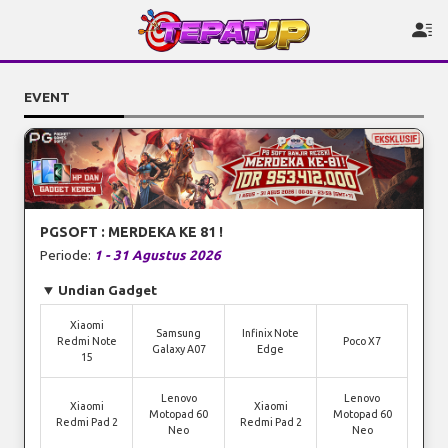
EVENT
PGSOFT : MERDEKA KE 81 !
Periode:
1 - 31 Agustus 2026
Undian Gadget
Xiaomi
Samsung
Infinix Note
Redmi Note
Poco X7
Galaxy A07
Edge
15
Lenovo
Lenovo
Xiaomi
Xiaomi
Motopad 60
Motopad 60
Redmi Pad 2
Redmi Pad 2
Neo
Neo