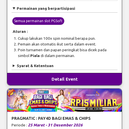
Permainan yang berpartisipasi
Semua permainan slot PGSoft
Aturan :
Cukup lakukan 100x spin nominal berapa pun.
Pemain akan otomatis ikut serta dalam event.
Poin turnamen dan papan peringkat bisa dicek pada
simbol
Piala
di dalam permainan.
Syarat & Ketentuan
Detail Event
PRAGMATIC : PAY4D BAGI EMAS & CHIPS
Periode :
25 Maret - 31 Desember 2026