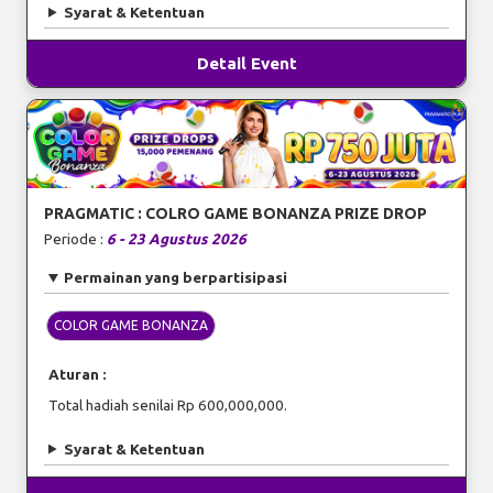
Syarat & Ketentuan
Detail Event
PRAGMATIC : COLRO GAME BONANZA PRIZE DROP
Periode :
6 - 23 Agustus 2026
Permainan yang berpartisipasi
COLOR GAME BONANZA
Aturan :
Total hadiah senilai Rp 600,000,000.
Syarat & Ketentuan