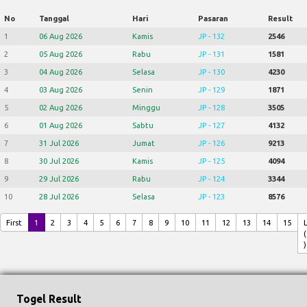
No
Tanggal
Hari
Pasaran
Result
1
06 Aug 2026
Kamis
JP - 132
2546
2
05 Aug 2026
Rabu
JP - 131
1581
3
04 Aug 2026
Selasa
JP - 130
4230
4
03 Aug 2026
Senin
JP - 129
1871
5
02 Aug 2026
Minggu
JP - 128
3505
6
01 Aug 2026
Sabtu
JP - 127
4132
7
31 Jul 2026
Jumat
JP - 126
9213
8
30 Jul 2026
Kamis
JP - 125
4094
9
29 Jul 2026
Rabu
JP - 124
3344
10
28 Jul 2026
Selasa
JP - 123
8576
First
1
2
3
4
5
6
7
8
9
10
11
12
13
14
15
(
)
Togel Result