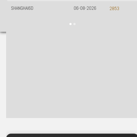
SHANGHAI6D
06-08-2026
2853