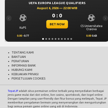
UEFA EUROPA LEAGUE QUALIFIERS
U
August 6, 2026 — 22:00 WIB
0 : 0
Previous
Ne
BET NOW
CS Universitatea
Red Bull Salzb
Craiova
7
0.00
0.63
0.75
0.55
TENTANG KAMI
BANTUAN
PERATURAN
INFORMASI BANK
HUBUNGI KAMI
KEBIJAKAN PRIVASI
PERSETUJUAN COOKIES
TepatJP
adalah situs permainan online terbaik yang menyediakan berbagai
jenis game mulai dari slot online, live casino, sportsbook, dan togel online.
Dengan tampilan yang user-friendly dan fitur bonus yang melimpah, Tepat JP
memberikan pengalaman bermain yang menyenangkan dan menguntungkan
bagi semua pemain game online uang asli di Indonesia.