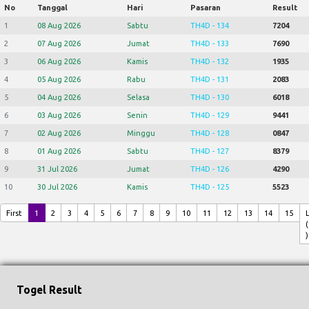
No
Tanggal
Hari
Pasaran
Result
1
08 Aug 2026
Sabtu
TH4D - 134
7204
2
07 Aug 2026
Jumat
TH4D - 133
7690
3
06 Aug 2026
Kamis
TH4D - 132
1935
4
05 Aug 2026
Rabu
TH4D - 131
2083
5
04 Aug 2026
Selasa
TH4D - 130
6018
6
03 Aug 2026
Senin
TH4D - 129
9441
7
02 Aug 2026
Minggu
TH4D - 128
0847
8
01 Aug 2026
Sabtu
TH4D - 127
8379
9
31 Jul 2026
Jumat
TH4D - 126
4290
10
30 Jul 2026
Kamis
TH4D - 125
5523
First
1
2
3
4
5
6
7
8
9
10
11
12
13
14
15
(
)
Togel Result