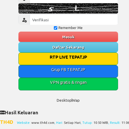
Remember Me
Masuk
Daftar Sekarang
RTP LIVE TEPATJP
Grup FB TEPATJP
VPN gratis & ringan
Desktop
Wap
Hasil Keluaran
TH4D
Website:
www.th4d.com
, Hari:
Setiap Hari
, Tutup:
10:50 WIB
, Result:
11:0