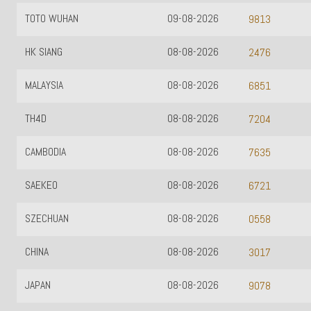
TOTO WUHAN
09-08-2026
9813
HK SIANG
08-08-2026
2476
MALAYSIA
08-08-2026
6851
TH4D
08-08-2026
7204
CAMBODIA
08-08-2026
7635
SAEKEO
08-08-2026
6721
SZECHUAN
08-08-2026
0558
CHINA
08-08-2026
3017
JAPAN
08-08-2026
9078