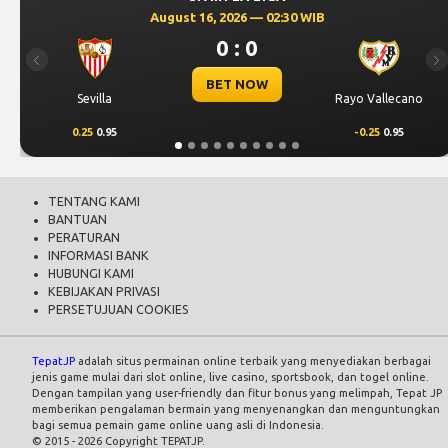
August 16, 2026 — 02:30 WIB
0 : 0
Previous
Ne
BET NOW
lla
Rayo Vallecano
Alaves
0.95
-0.25
0.95
0.00
0.6
TENTANG KAMI
BANTUAN
PERATURAN
INFORMASI BANK
HUBUNGI KAMI
KEBIJAKAN PRIVASI
PERSETUJUAN COOKIES
TepatJP
adalah situs permainan online terbaik yang menyediakan berbagai
jenis game mulai dari slot online, live casino, sportsbook, dan togel online.
Dengan tampilan yang user-friendly dan fitur bonus yang melimpah, Tepat JP
memberikan pengalaman bermain yang menyenangkan dan menguntungkan
bagi semua pemain game online uang asli di Indonesia.
© 2015 - 2026 Copyright TEPATJP.